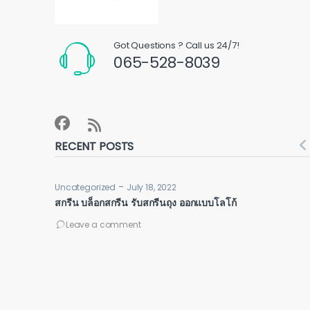
Got Questions ? Call us 24/7!
065-528-8039
RECENT POSTS
-
Uncategorized
July 18, 2022
สกรีน บล็อกสกรีน รับสกรีนถุง ออกแบบโลโก้
Leave a comment