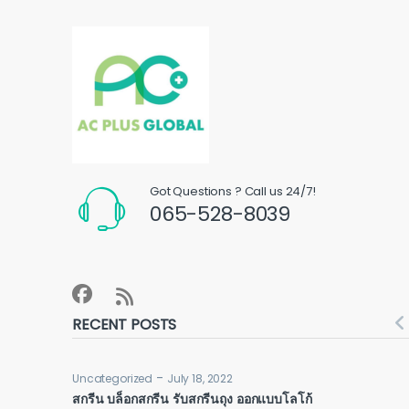
Got Questions ? Call us 24/7!
065-528-8039
RECENT POSTS
-
Uncategorized
July 18, 2022
สกรีน บล็อกสกรีน รับสกรีนถุง ออกแบบโลโก้