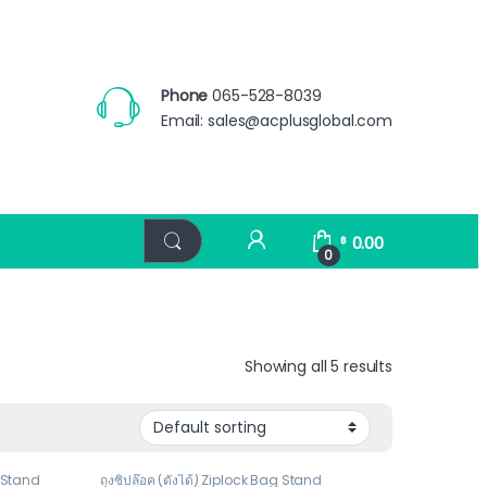
Phone
065-528-8039
Email:
sales@acplusglobal.com
0.00
฿
0
Showing all 5 results
t Stand
ถุงซิปล๊อค (ตั้งได้) Ziplock Bag Stand