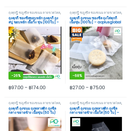
This product has multiple variants. The options may be cho
This product has multiple var
ถุงคุกกี้ ซองซีล ซองขนม ลายขวดโหล
,
ถุงคุกกี้ ซองซีล ซองขนม ลายขวดโหล
,
ถุงคุกกี้ ถุงใส่ขนม
ถุงคุกกี้ ถุงใส่ขนม
ถุงคุกกี้ ซองซีลขอบหยัก ถุงคุกกี้ ถุง
ถุงคุกกี้ ถุงขนม ซองซีล ถุงใส่คุกกี้
สบู่ ขอบหยัก เนื้อวิ้ง ขุ่น [100ใบ] –
เนื้อขุ่น [100ใบ] – acplusglobal
acplusglobal
-
26%
-
68%
฿
97.00
–
฿
174.00
฿
27.00
–
฿
75.00
This product has multiple variants. The options may be cho
This product has multiple var
ถุงคุกกี้ ซองซีล ซองขนม ลายขวดโหล
,
ถุงคุกกี้ ซองซีล ซองขนม ลายขวดโหล
,
ถุงคุกกี้ ถุงใส่ขนม
ถุงคุกกี้ ถุงใส่ขนม
ถุงคุกกี้ ถุงขนม ถุงพลาสติก ถุงซีล
ถุงคุกกี้ ถุงขนม ถุงพลาสติก ถุงซีล
กลาง ขยายข้าง เนื้อขุ่น (50 ใบ)
กลาง ขยายข้าง เนื้อใส [50 ใบ] –
acplusglobal