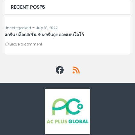
RECENT POSTS
-
Uncategorized
July 18, 2022
Un
สกรีน บล็อกสกรีน รับสกรีนถุง ออกแบบโลโก้
รู
เพ
Leave a comment