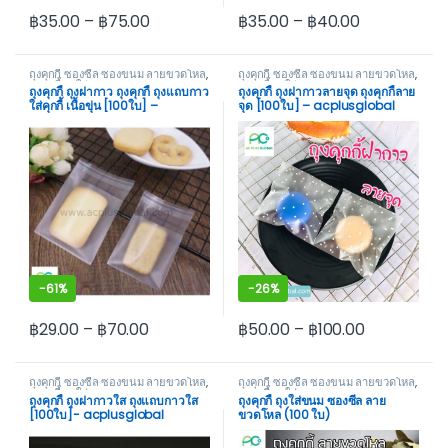
฿
35.00
–
฿
75.00
฿
35.00
–
฿
40.00
This product has multiple variants. The options may be cho
This product has multiple var
ถุงคุกกี้ ซองซีล ซองขนม ลายขวดโหล
,
ถุงคุกกี้ ซองซีล ซองขนม ลายขวดโหล
,
ถุงคุกกี้ ถุงใส่ขนม
ถุงคุกกี้ ถุงใส่ขนม
ถุงคุกกี้ ถุงฝากาว ถุงคุกกี้ ถุงแถบกาว
ถุงคุกกี้ ถุงฝากาวลายจุด ถุงคุกกี้ลาย
ใส่คุกกี้ เนื้อขุ่น [100ใบ] –
จุด [100ใบ] – acplusglobal
acplusglobal
-
61%
-
26%
฿
29.00
–
฿
70.00
฿
50.00
–
฿
100.00
This product has multiple variants. The options may be cho
This product has multiple var
ถุงคุกกี้ ซองซีล ซองขนม ลายขวดโหล
,
ถุงคุกกี้ ซองซีล ซองขนม ลายขวดโหล
,
ถุงคุกกี้ ถุงใส่ขนม
ถุงคุกกี้ ถุงใส่ขนม
ถุงคุกกี้ ถุงฝากาวใส ถุงแถบกาวใส
ถุงคุกกี้ ถุงใส่ขนม ซองซีล ลาย
[100ใบ]- acplusglobal
ขวดโหล (100 ใบ)