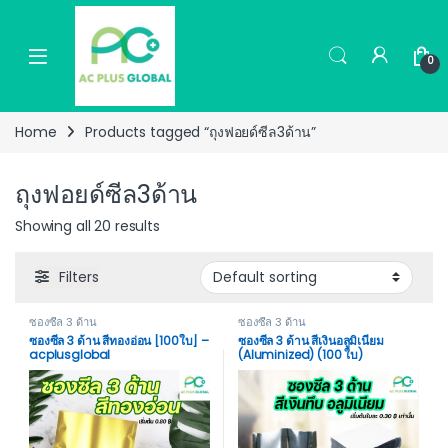
Skip to navigation
Skip to content
0
Home
Products tagged “ถุงฟอยด์ซีล3ด้าน”
ถุงฟอยด์ซีล3ด้าน
Showing all 20 results
Filters
ซองซีล 3 ด้าน
ซองซีล 3 ด้าน
ซองซีล 3 ด้าน สีทองอ่อน [100ใบ] –
ซองซีล 3 ด้าน สีเงินอลูมิเนียม
acplusglobal
(Aluminized) (100 ใบ)