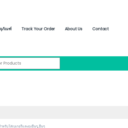
จุภัณฑ์
Track Your Order
About Us
Contact
:
ำหรับใส่เบเกอรี่และถุงอื่นๆ
,
อื่นๆ