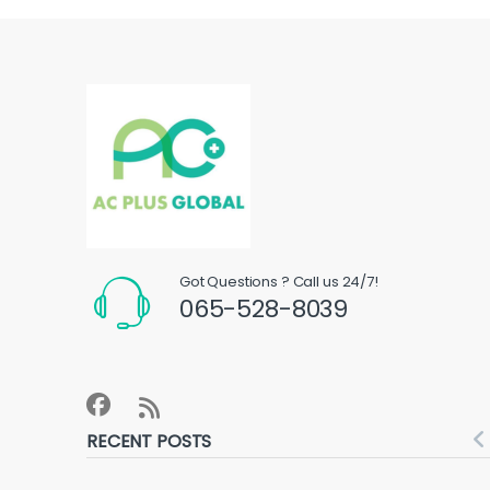
Got Questions ? Call us 24/7!
065-528-8039
RECENT POSTS