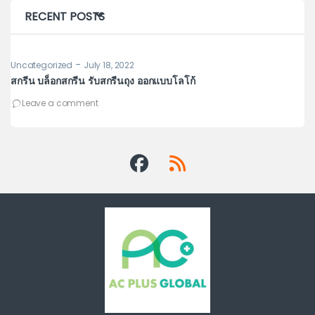
RECENT POSTS
-
Uncategorized
July 18, 2022
Un
สกรีน บล็อกสกรีน รับสกรีนถุง ออกแบบโลโก้
รู
เพ
Leave a comment