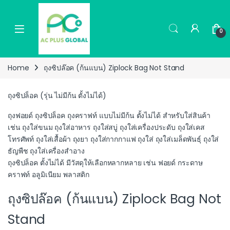
Skip to navigation
Skip to content
0
Home
ถุงซิปล๊อค (ก้นแบน) Ziplock Bag Not Stand
ถุงซิปล็อค (รุ่น ไม่มีก้น ตั้งไม่ได้)
ถุงฟอยด์ ถุงซิปล็อค ถุงคราฟท์ แบบไม่มีก้น ตั้งไม่ได้ สำหรับใส่สินค้า
เช่น ถุงใส่ขนม ถุงใส่อาหาร ถุงใส่สบู่ ถุงใส่เครื่องประดับ ถุงใส่เคส
โทรศัพท์ ถุงใส่เสื้อผ้า ถุงยา ถุงใส่กากกาแฟ ถุงใส่ ถุงใส่เมล็ดพันธุ์ ถุงใส่
ธัญพืช ถุงใส่เครื่องสำอาง
ถุงซิปล็อค ตั้งไม่ได้ มีวัสดุให้เลือกหลากหลาย เช่น ฟอยด์ กระดาษ
คราฟท์ อลูมิเนียม พลาสติก
ถุงซิปล๊อค (ก้นแบน) Ziplock Bag Not
Stand